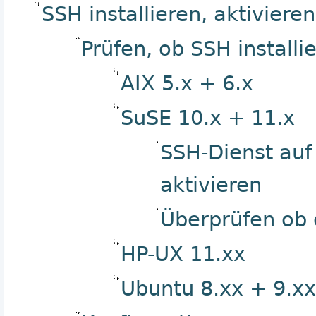
SSH installieren, aktiviere
Prüfen, ob SSH installie
AIX 5.x + 6.x
SuSE 10.x + 11.x
SSH-Dienst auf
aktivieren
Überprüfen ob
HP-UX 11.xx
Ubuntu 8.xx + 9.xx