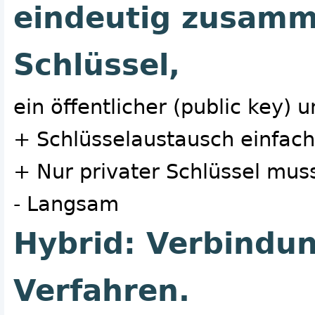
eindeutig zusam
Schlüssel,
ein öffentlicher (public key) u
+ Schlüsselaustausch einfach
+ Nur privater Schlüssel mu
- Langsam
Hybrid: Verbindun
Verfahren.