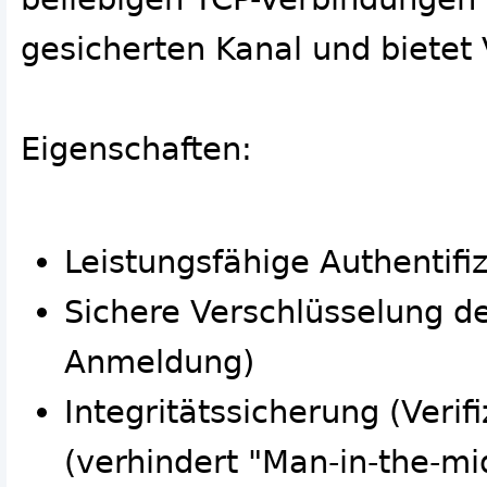
gesicherten Kanal und bietet 
Eigenschaften:
Leistungsfähige Authentifi
Sichere Verschlüsselung d
Anmeldung)
Integritätssicherung (Veri
(verhindert "Man-in-the-mi