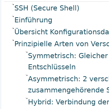
SSH (Secure Shell)
Einführung
Übersicht Konfigurationsda
Prinzipielle Arten von Vers
Symmetrisch: Gleicher
Entschlüsseln
Asymmetrisch: 2 versc
zusammengehörende Sc
Hybrid: Verbindung der