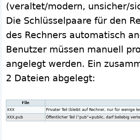
(veraltet/modern, unsicher/si
Die Schlüsselpaare für den Re
des Rechners automatisch ang
Benutzer müssen manuell pr
angelegt werden. Ein zusamm
2 Dateien abgelegt:
File
XXX
Privater Teil (bleibt auf Rechner, nur für wenige le
XXX.pub
Öffentlicher Teil ("pub"=public, darf beliebig vert