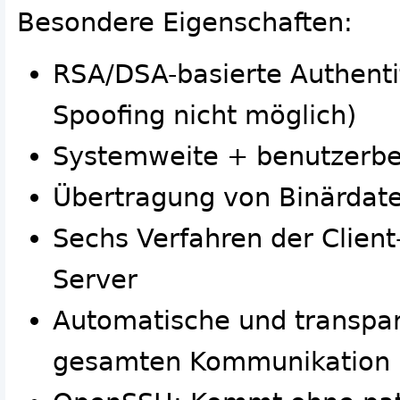
Besondere Eigenschaften:
RSA/DSA-basierte Authentif
Spoofing nicht möglich)
Systemweite + benutzerbe
Übertragung von Binärdat
Sechs Verfahren der Clien
Server
Automatische und transpar
gesamten Kommunikation