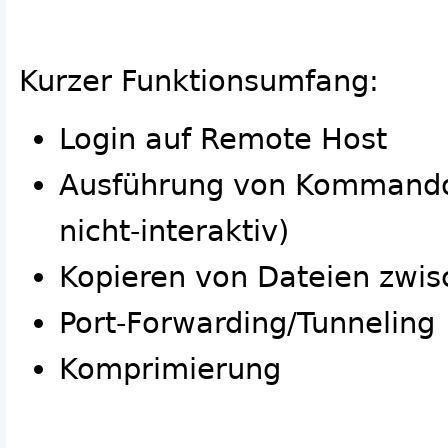
Kurzer Funktionsumfang:
Login auf Remote Host
Ausführung von Kommandos
nicht-interaktiv)
Kopieren von Dateien zwis
Port-Forwarding/Tunneling
Komprimierung