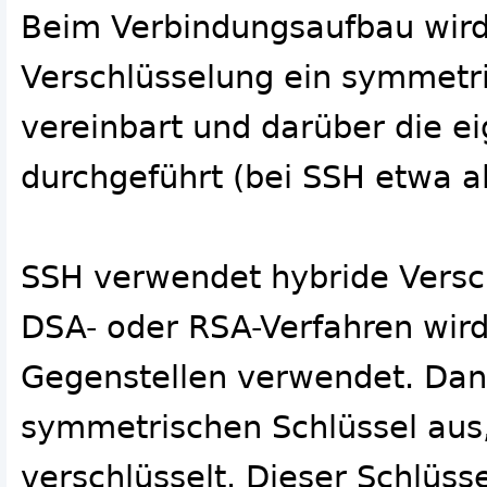
Beim Verbindungsaufbau wird
Verschlüsselung ein symmetri
vereinbart und darüber die e
durchgeführt (bei SSH etwa al
SSH verwendet hybride Versc
DSA- oder RSA-Verfahren wird
Gegenstellen verwendet. Dan
symmetrischen Schlüssel aus,
verschlüsselt. Dieser Schlüss