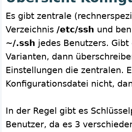
Es gibt zentrale (rechnerspez
Verzeichnis
/etc/ssh
und benu
~/.ssh
jedes Benutzers. Gibt
Varianten, dann überschreibe
Einstellungen die zentralen. E
Konfigurationsdatei nicht, dan
In der Regel gibt es Schlüsse
Benutzer, da es 3 verschiede