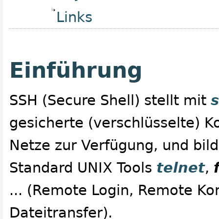
Links
Einführung
SSH (Secure Shell) stellt mit
gesicherte (verschlüsselte) 
Netze zur Verfügung, und bild
Standard UNIX Tools
telnet
,
... (Remote Login, Remote K
Dateitransfer).