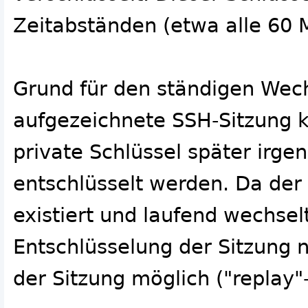
Zeitabständen (etwa alle 60 
Grund für den ständigen Wech
aufgezeichnete SSH-Sitzung 
private Schlüssel später irge
entschlüsselt werden. Da der
existiert und laufend wechselt
Entschlüsselung der Sitzung n
der Sitzung möglich ("replay"-