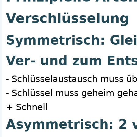
Verschlüsselung
Symmetrisch: Glei
Ver- und zum Ents
- Schlüsselaustausch muss ü
- Schlüssel muss geheim geh
+ Schnell
Asymmetrisch: 2 