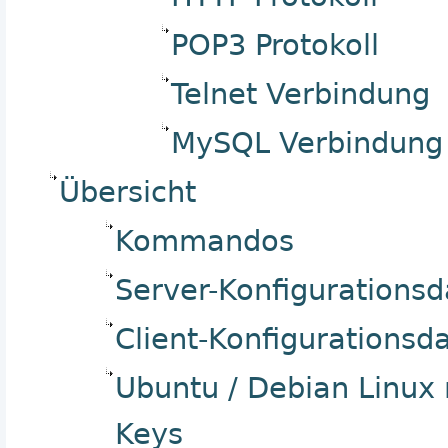
POP3 Protokoll
Telnet Verbindung
MySQL Verbindung
Übersicht
Kommandos
Server-Konfigurationsd
Client-Konfigurationsd
Ubuntu / Debian Linux
Keys