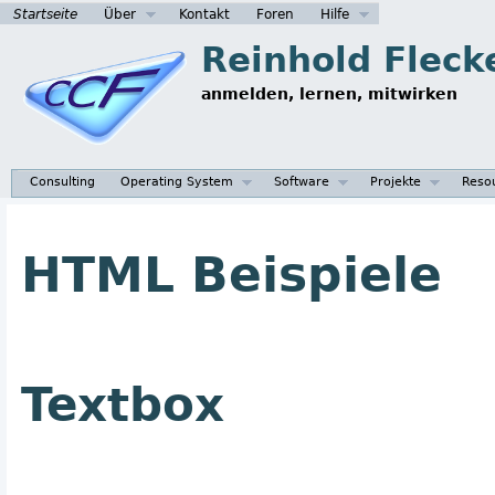
Startseite
Über
Kontakt
Foren
Hilfe
Reinhold Fleck
anmelden, lernen, mitwirken
Consulting
Operating System
Software
Projekte
Reso
HTML Beispiele
Textbox