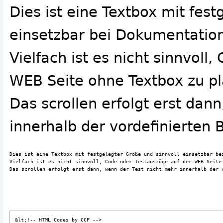
Dies ist eine Textbox mit fest
einsetzbar bei Dokumentatio
Vielfach ist es nicht sinnvoll
WEB Seite ohne Textbox zu pl
Das scrollen erfolgt erst dan
innerhalb der vordefinierten
Dies ist eine Textbox mit festgelegter Größe und sinnvoll einsetzbar bei
Vielfach ist es nicht sinnvoll, Code oder Testauszüge auf der WEB Seite 
&lt;!-- HTML Codes by CCF -->
